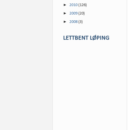
►
2010
(126)
►
2009
(20)
►
2008
(3)
LETTBENT LØPING