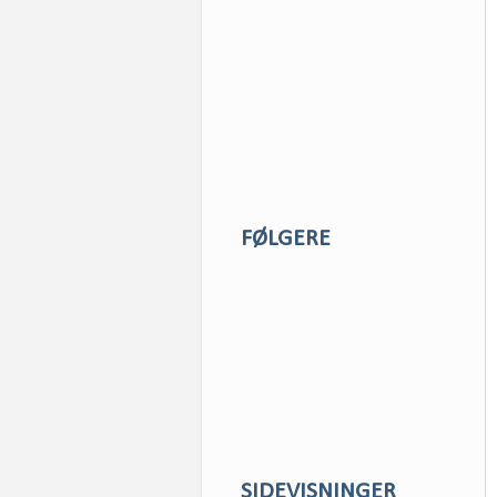
FØLGERE
SIDEVISNINGER