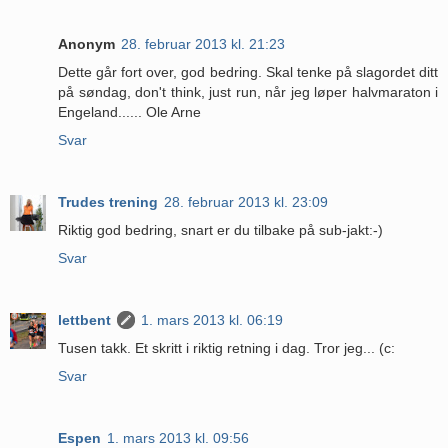
Anonym
28. februar 2013 kl. 21:23
Dette går fort over, god bedring. Skal tenke på slagordet ditt
på søndag, don't think, just run, når jeg løper halvmaraton i
Engeland...... Ole Arne
Svar
Trudes trening
28. februar 2013 kl. 23:09
Riktig god bedring, snart er du tilbake på sub-jakt:-)
Svar
lettbent
1. mars 2013 kl. 06:19
Tusen takk. Et skritt i riktig retning i dag. Tror jeg... (c:
Svar
Espen
1. mars 2013 kl. 09:56