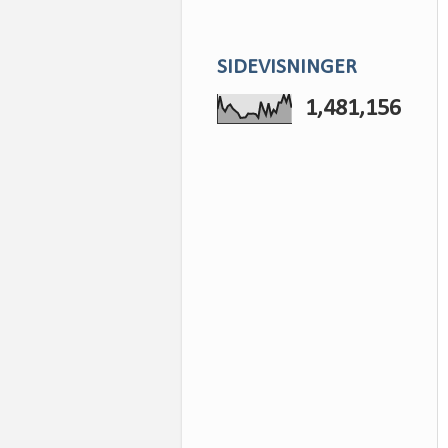
SIDEVISNINGER
1,481,156