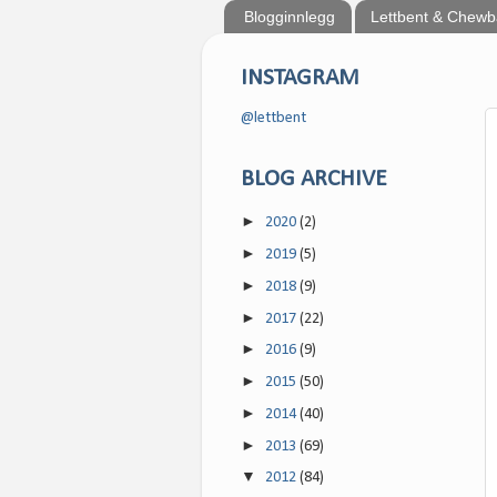
Blogginnlegg
Lettbent & Chew
INSTAGRAM
@lettbent
BLOG ARCHIVE
►
2020
(2)
►
2019
(5)
►
2018
(9)
►
2017
(22)
►
2016
(9)
►
2015
(50)
►
2014
(40)
►
2013
(69)
▼
2012
(84)