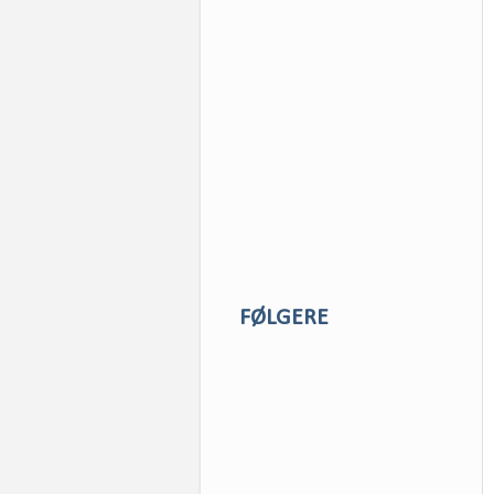
FØLGERE