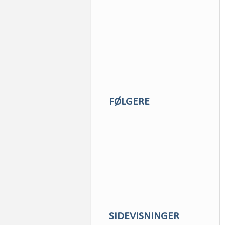
FØLGERE
SIDEVISNINGER