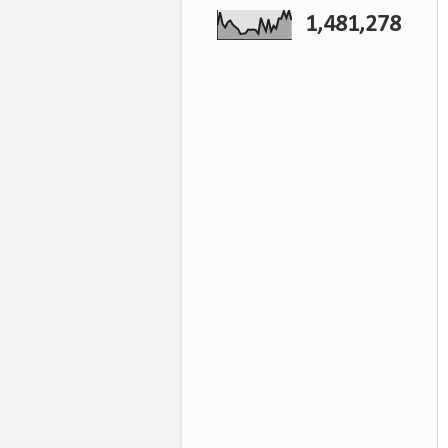
1,481,278