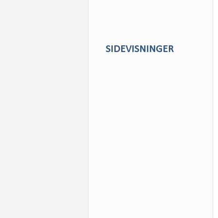
SIDEVISNINGER