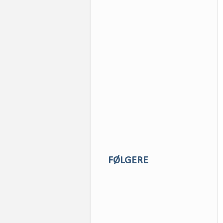
FØLGERE