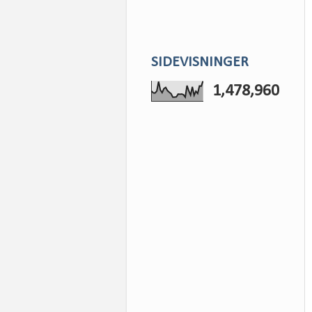
SIDEVISNINGER
1,478,960