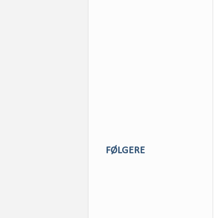
FØLGERE