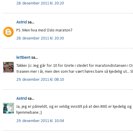
28. desember 2011 kl. 20:20
Astrid
sa...
PS. Men hva med Oslo maraton?
28. desember 2011 kl. 20:30
lettbent
sa...
Takker. (c: Jeg går for 10 for Grete i stedet for maratondistansen i O
traseen mer i år, men den som har vært høres bare så kjedelig ut... S
29. desember 2011 kl. 08:10
Astrid
sa...
Ja, jeg er påmeldt, og er veldig innstilt på at den IKKE er kjedelig og
hjemmebane ;)
29. desember 2011 kl. 10:04