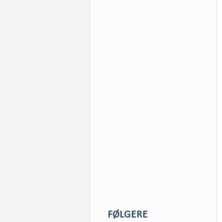
FØLGERE