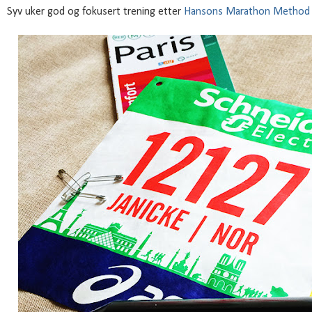
Syv uker god og fokusert trening etter
Hansons Marathon Method