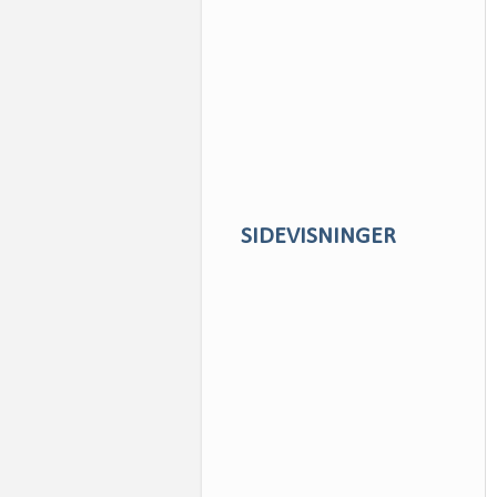
SIDEVISNINGER