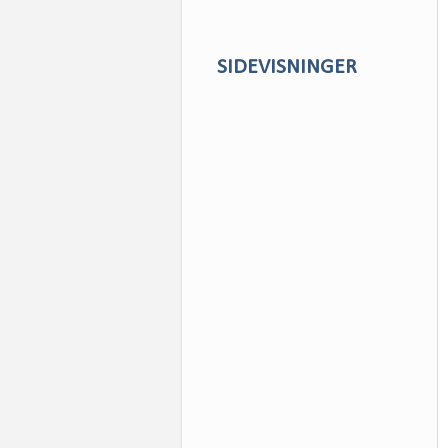
SIDEVISNINGER