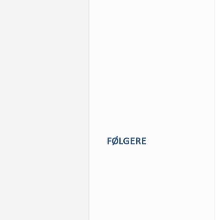
FØLGERE